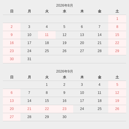
2026年8月
日
月
火
水
木
金
土
1
2
3
4
5
6
7
8
9
10
11
12
13
14
15
16
17
18
19
20
21
22
23
24
25
26
27
28
29
30
31
2026年9月
日
月
火
水
木
金
土
1
2
3
4
5
6
7
8
9
10
11
12
13
14
15
16
17
18
19
20
21
22
23
24
25
26
27
28
29
30