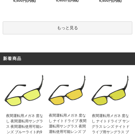
6,400円(内税)
6,400円(内税)
6,400円(内税)
もっと見る
新着商品
夜間運転用メガネ 度な
夜間運転用メガネ 度な
夜間運転用メガネ 度な
し ナイトドライブ 夜間
し 夜間運転用サングラ
し ナイトドライブ サン
運転用サングラス 夜間
ス 夜間運転使用可能レ
グラス レンズ ナイトド
運転使用可能レンズ ブ
ンズ ブルーライト約9
ライブ用サングラス ブ