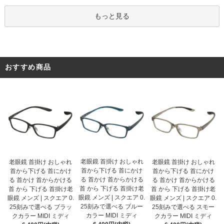
もっと見る
おすすめ商品
老眼鏡 首掛け おしゃれ
老眼鏡 首掛け おしゃれ
老眼鏡 首掛け おしゃれ
首から下げる 首にかけ
首から下げる 首にかけ
首から下げる 首にかけ
る 首かけ 首からかける
る 首かけ 首からかける
る 首かけ 首からかける
首 から 下げる 首掛け老
首 から 下げる 首掛け老
首 から 下げる 首掛け老
眼鏡 メンズ | スクエア 0.
眼鏡 メンズ | スクエア 0.
眼鏡 メンズ | スクエア 0.
25刻みで選べる ブルー
25刻みで選べる ブラッ
25刻みで選べる スモー
カラー MIDI ミディ
クカラー MIDI ミディ
クカラー MIDI ミディ