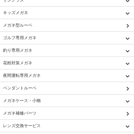
キッズメガネ
メガネ型ルーペ
ゴルフ専用メガネ
釣り専用メガネ
花粉対策メガネ
夜間運転専用メガネ
ペンダントルーペ
メガネケース・小物
メガネ補修パーツ
レンズ交換サービス