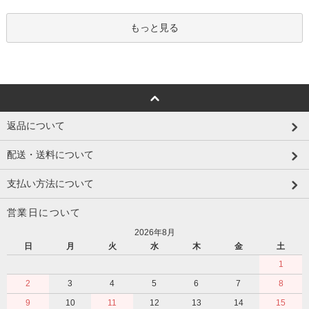
もっと見る
返品について
配送・送料について
支払い方法について
営業日について
2026年8月
日
月
火
水
木
金
土
1
2
3
4
5
6
7
8
9
10
11
12
13
14
15