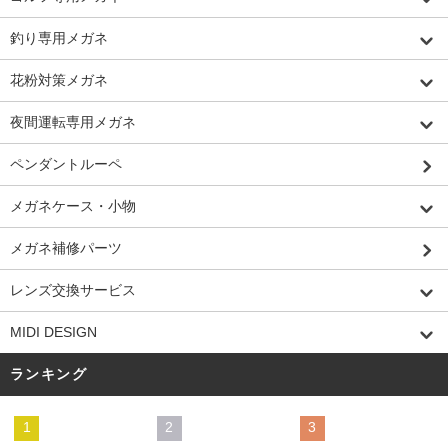
釣り専用メガネ
花粉対策メガネ
夜間運転専用メガネ
ペンダントルーペ
メガネケース・小物
メガネ補修パーツ
レンズ交換サービス
MIDI DESIGN
ランキング
1
2
3