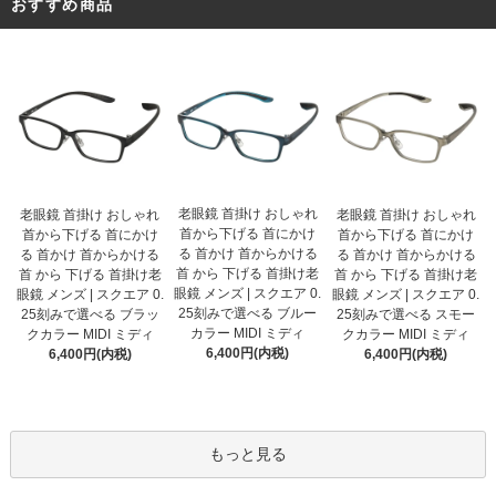
おすすめ商品
老眼鏡 首掛け おしゃれ
老眼鏡 首掛け おしゃれ
老眼鏡 首掛け おしゃれ
首から下げる 首にかけ
首から下げる 首にかけ
首から下げる 首にかけ
る 首かけ 首からかける
る 首かけ 首からかける
る 首かけ 首からかける
首 から 下げる 首掛け老
首 から 下げる 首掛け老
首 から 下げる 首掛け老
眼鏡 メンズ | スクエア 0.
眼鏡 メンズ | スクエア 0.
眼鏡 メンズ | スクエア 0.
25刻みで選べる ブルー
25刻みで選べる ブラッ
25刻みで選べる スモー
カラー MIDI ミディ
クカラー MIDI ミディ
クカラー MIDI ミディ
6,400円(内税)
6,400円(内税)
6,400円(内税)
もっと見る