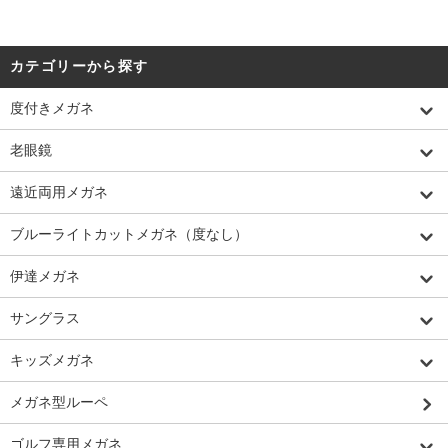
カテゴリーから探す
度付きメガネ
老眼鏡
遠近両用メガネ
ブルーライトカットメガネ（度なし）
伊達メガネ
サングラス
キッズメガネ
メガネ型ルーペ
ゴルフ専用メガネ