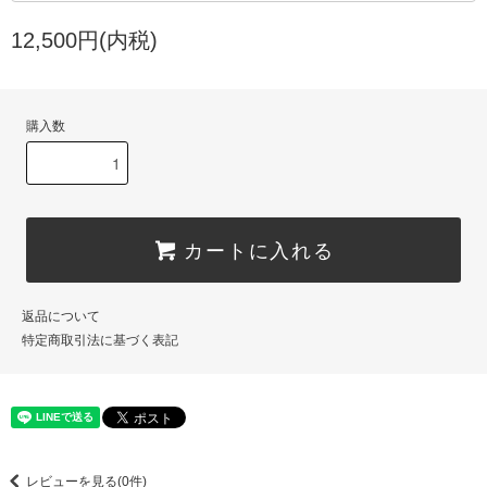
12,500円(内税)
購入数
カートに入れる
返品について
特定商取引法に基づく表記
レビューを見る(0件)