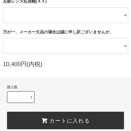
左眼レンズ乱視軸(ＡＸ)
万が一、メーカー欠品の場合は誠に申し訳ございませんが、
10,400円(内税)
購入数
カートに入れる