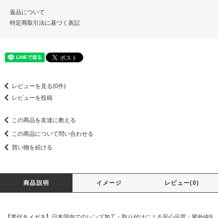
返品について
特定商取引法に基づく表記
レビューを見る(0件)
レビューを投稿
この商品を友達に教える
この商品について問い合わせる
買い物を続ける
商品説明
イメージ
レビュー(0)
【度付きメガネ】日本国内でのレンズ加工・取り付けによる安心品質：紫外線9