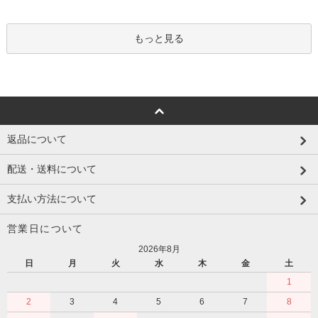
もっと見る
返品について
配送・送料について
支払い方法について
営業日について
2026年8月
日
月
火
水
木
金
土
1
2
3
4
5
6
7
8