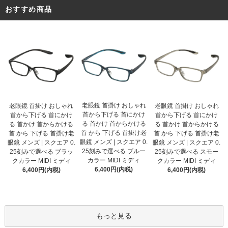
おすすめ商品
老眼鏡 首掛け おしゃれ
老眼鏡 首掛け おしゃれ
老眼鏡 首掛け おしゃれ
首から下げる 首にかけ
首から下げる 首にかけ
首から下げる 首にかけ
る 首かけ 首からかける
る 首かけ 首からかける
る 首かけ 首からかける
首 から 下げる 首掛け老
首 から 下げる 首掛け老
首 から 下げる 首掛け老
眼鏡 メンズ | スクエア 0.
眼鏡 メンズ | スクエア 0.
眼鏡 メンズ | スクエア 0.
25刻みで選べる ブルー
25刻みで選べる ブラッ
25刻みで選べる スモー
カラー MIDI ミディ
クカラー MIDI ミディ
クカラー MIDI ミディ
6,400円(内税)
6,400円(内税)
6,400円(内税)
もっと見る