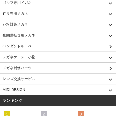
ゴルフ専用メガネ
釣り専用メガネ
花粉対策メガネ
夜間運転専用メガネ
ペンダントルーペ
メガネケース・小物
メガネ補修パーツ
レンズ交換サービス
MIDI DESIGN
ランキング
1
2
3