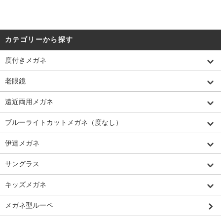
カテゴリーから探す
度付きメガネ
老眼鏡
遠近両用メガネ
ブルーライトカットメガネ（度なし）
伊達メガネ
サングラス
キッズメガネ
メガネ型ルーペ