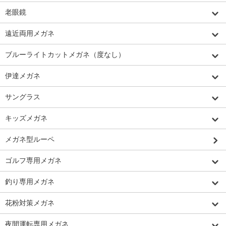
老眼鏡
遠近両用メガネ
ブルーライトカットメガネ（度なし）
伊達メガネ
サングラス
キッズメガネ
メガネ型ルーペ
ゴルフ専用メガネ
釣り専用メガネ
花粉対策メガネ
夜間運転専用メガネ