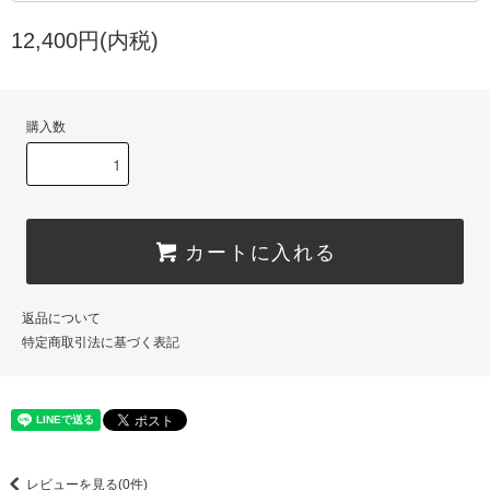
12,400円(内税)
購入数
カートに入れる
返品について
特定商取引法に基づく表記
レビューを見る(0件)