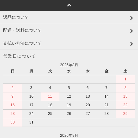
返品について
配送・送料について
支払い方法について
営業日について
2026年8月
日
月
火
水
木
金
土
1
2
3
4
5
6
7
8
9
10
11
12
13
14
15
16
17
18
19
20
21
22
23
24
25
26
27
28
29
30
31
2026年9月