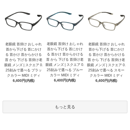
老眼鏡 首掛け おしゃれ
老眼鏡 首掛け おしゃれ
老眼鏡 首掛け おしゃれ
首から下げる 首にかけ
首から下げる 首にかけ
首から下げる 首にかけ
る 首かけ 首からかける
る 首かけ 首からかける
る 首かけ 首からかける
首 から 下げる 首掛け老
首 から 下げる 首掛け老
首 から 下げる 首掛け老
眼鏡 メンズ | スクエア 0.
眼鏡 メンズ | スクエア 0.
眼鏡 メンズ | スクエア 0.
25刻みで選べる ブルー
25刻みで選べる ブラッ
25刻みで選べる スモー
カラー MIDI ミディ
クカラー MIDI ミディ
クカラー MIDI ミディ
6,400円(内税)
6,400円(内税)
6,400円(内税)
もっと見る