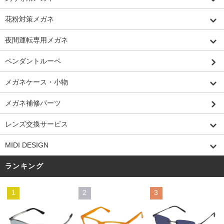
花粉対策メガネ
夜間運転専用メガネ
ペンダントルーペ
メガネケース・小物
メガネ補修パーツ
レンズ交換サービス
MIDI DESIGN
ランキング
1
2
3