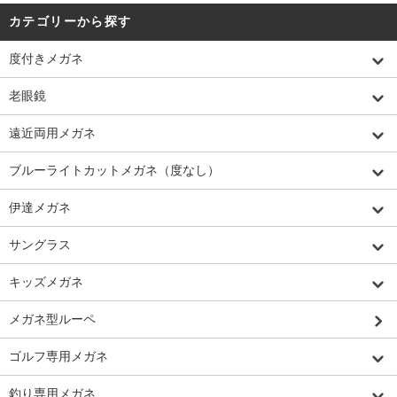
カテゴリーから探す
度付きメガネ
老眼鏡
遠近両用メガネ
ブルーライトカットメガネ（度なし）
伊達メガネ
サングラス
キッズメガネ
メガネ型ルーペ
ゴルフ専用メガネ
釣り専用メガネ