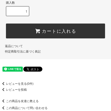
購入数
カートに入れる
返品について
特定商取引法に基づく表記
レビューを見る(0件)
レビューを投稿
この商品を友達に教える
この商品について問い合わせる