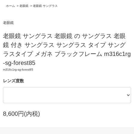
ホーム
>
老眼鏡
>
老眼鏡 サングラス
老眼鏡
老眼鏡 サングラス 老眼鏡 の サングラス 老眼
鏡 付き サングラス サングラス タイプ サング
ラスタイプ メガネ ブラックフレーム m316c1rg
-sg-forest85
m316c1rg-sg-forest85
レンズ度数
8,600円(内税)