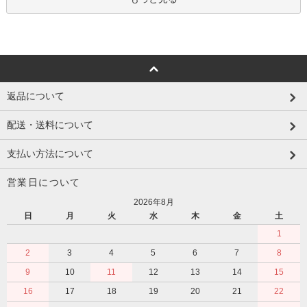
返品について
配送・送料について
支払い方法について
営業日について
2026年8月
日
月
火
水
木
金
土
1
2
3
4
5
6
7
8
9
10
11
12
13
14
15
16
17
18
19
20
21
22