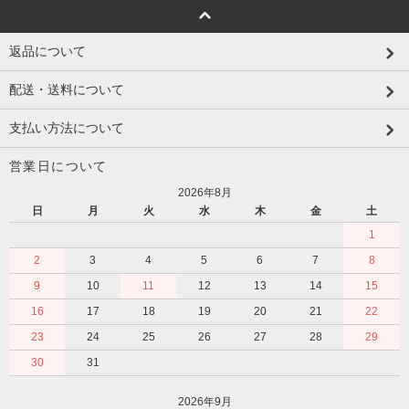
返品について
配送・送料について
支払い方法について
営業日について
2026年8月
日
月
火
水
木
金
土
1
2
3
4
5
6
7
8
9
10
11
12
13
14
15
16
17
18
19
20
21
22
23
24
25
26
27
28
29
30
31
2026年9月