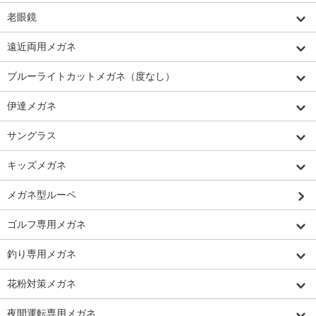
老眼鏡
遠近両用メガネ
ブルーライトカットメガネ（度なし）
伊達メガネ
サングラス
キッズメガネ
メガネ型ルーペ
ゴルフ専用メガネ
釣り専用メガネ
花粉対策メガネ
夜間運転専用メガネ