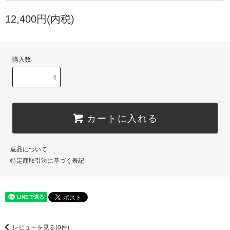
12,400円(内税)
購入数
カートに入れる
返品について
特定商取引法に基づく表記
レビューを見る(0件)