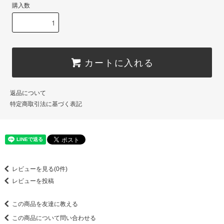
購入数
カートに入れる
返品について
特定商取引法に基づく表記
レビューを見る(0件)
レビューを投稿
この商品を友達に教える
この商品について問い合わせる