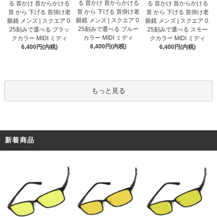
る 首かけ 首からかける
る 首かけ 首からかける
る 首かけ 首からかける
首 から 下げる 首掛け老
首 から 下げる 首掛け老
首 から 下げる 首掛け老
眼鏡 メンズ | スクエア 0.
眼鏡 メンズ | スクエア 0.
眼鏡 メンズ | スクエア 0.
25刻みで選べる ブルー
25刻みで選べる ブラッ
25刻みで選べる スモー
カラー MIDI ミディ
クカラー MIDI ミディ
クカラー MIDI ミディ
6,400円(内税)
6,400円(内税)
6,400円(内税)
もっと見る
新着商品