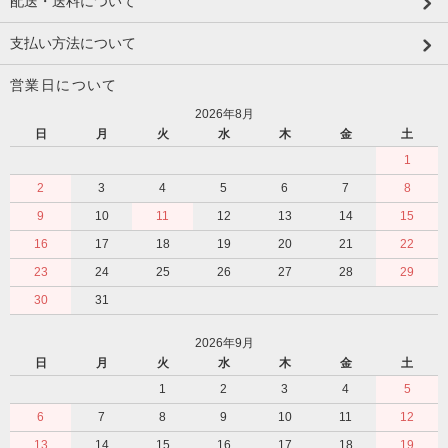
配送・送料について
支払い方法について
営業日について
2026年8月
日
月
火
水
木
金
土
1
2
3
4
5
6
7
8
9
10
11
12
13
14
15
16
17
18
19
20
21
22
23
24
25
26
27
28
29
30
31
2026年9月
日
月
火
水
木
金
土
1
2
3
4
5
6
7
8
9
10
11
12
13
14
15
16
17
18
19