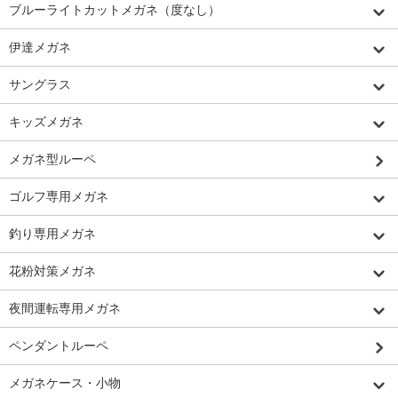
ブルーライトカットメガネ（度なし）
伊達メガネ
サングラス
キッズメガネ
メガネ型ルーペ
ゴルフ専用メガネ
釣り専用メガネ
花粉対策メガネ
夜間運転専用メガネ
ペンダントルーペ
メガネケース・小物