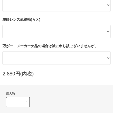
左眼レンズ乱視軸(ＡＸ)
万が一、メーカー欠品の場合は誠に申し訳ございませんが、
2,880円(内税)
購入数