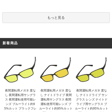
もっと見る
新着商品
夜間運転用メガネ 度な
夜間運転用メガネ 度な
夜間運転用メガネ 度な
し ナイトドライブ 夜間
し 夜間運転用サングラ
し ナイトドライブ サン
運転用サングラス 夜間
ス 夜間運転使用可能レ
グラス レンズ ナイトド
運転使用可能レンズ ブ
ンズ ブルーライト約9
ライブ用サングラス ブ
ルーライト約95%カット
5%カット ブラックフレ
ルーライト約95%カット