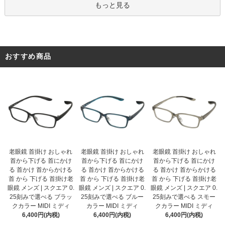
もっと見る
おすすめ商品
老眼鏡 首掛け おしゃれ
老眼鏡 首掛け おしゃれ
老眼鏡 首掛け おしゃれ
首から下げる 首にかけ
首から下げる 首にかけ
首から下げる 首にかけ
る 首かけ 首からかける
る 首かけ 首からかける
る 首かけ 首からかける
首 から 下げる 首掛け老
首 から 下げる 首掛け老
首 から 下げる 首掛け老
眼鏡 メンズ | スクエア 0.
眼鏡 メンズ | スクエア 0.
眼鏡 メンズ | スクエア 0.
25刻みで選べる ブルー
25刻みで選べる ブラッ
25刻みで選べる スモー
カラー MIDI ミディ
クカラー MIDI ミディ
クカラー MIDI ミディ
6,400円(内税)
6,400円(内税)
6,400円(内税)