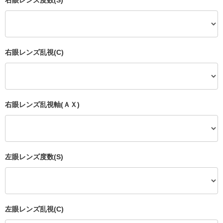
右眼レンズ度数(S)
右眼レンズ乱視(C)
右眼レンズ乱視軸(ＡＸ)
左眼レンズ度数(S)
左眼レンズ乱視(C)