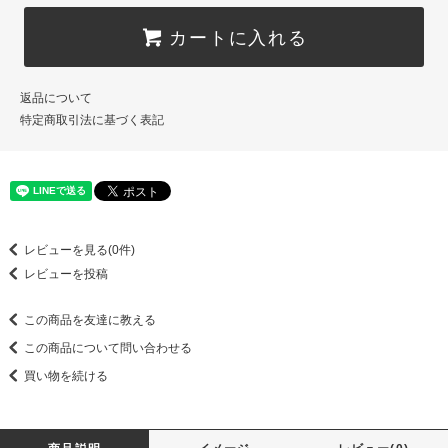
カートに入れる
返品について
特定商取引法に基づく表記
レビューを見る(0件)
レビューを投稿
この商品を友達に教える
この商品について問い合わせる
買い物を続ける