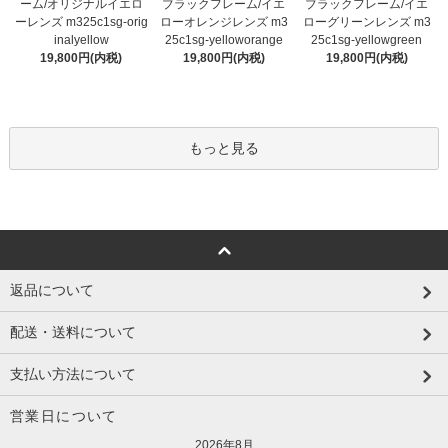
ブラックフレーム/イエ
ーム/オリジナルイエロ
ブラックフレーム/イエ
ローオレンジレンズ m3
ーレンズ m325c1sg-orig
ローグリーンレンズ m3
25c1sg-yelloworange
inalyellow
25c1sg-yellowgreen
19,800円(内税)
19,800円(内税)
19,800円(内税)
もっと見る
返品について
配送・送料について
支払い方法について
営業日について
2026年8月