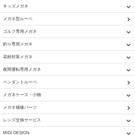
キッズメガネ
メガネ型ルーペ
ゴルフ専用メガネ
釣り専用メガネ
花粉対策メガネ
夜間運転専用メガネ
ペンダントルーペ
メガネケース・小物
メガネ補修パーツ
レンズ交換サービス
MIDI DESIGN