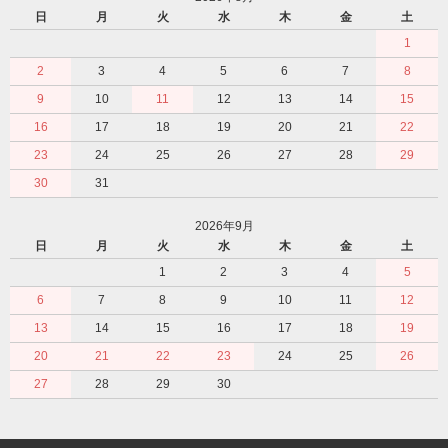
日
月
火
水
木
金
土
1
2
3
4
5
6
7
8
9
10
11
12
13
14
15
16
17
18
19
20
21
22
23
24
25
26
27
28
29
30
31
2026年9月
日
月
火
水
木
金
土
1
2
3
4
5
6
7
8
9
10
11
12
13
14
15
16
17
18
19
20
21
22
23
24
25
26
27
28
29
30