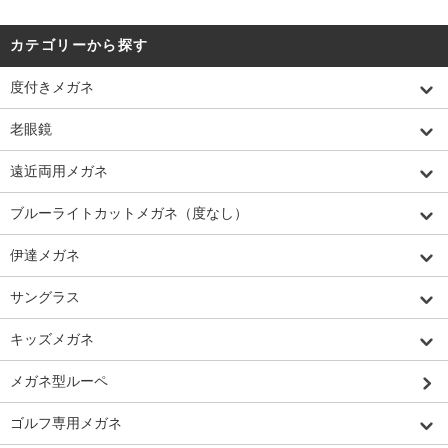
カテゴリーから探す
度付きメガネ
老眼鏡
遠近両用メガネ
ブルーライトカットメガネ（度なし）
伊達メガネ
サングラス
キッズメガネ
メガネ型ルーペ
ゴルフ専用メガネ