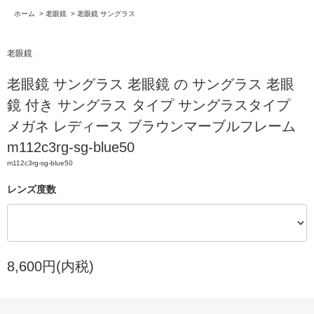
ホーム
>
老眼鏡
>
老眼鏡 サングラス
老眼鏡
老眼鏡 サングラス 老眼鏡 の サングラス 老眼
鏡 付き サングラス タイプ サングラスタイプ
メガネ レディース ブラウンマーブルフレーム
m112c3rg-sg-blue50
m112c3rg-sg-blue50
レンズ度数
8,600円(内税)