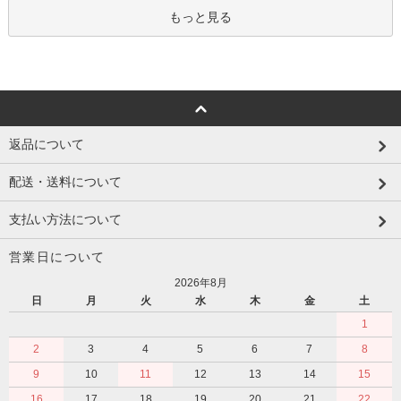
もっと見る
返品について
配送・送料について
支払い方法について
営業日について
2026年8月
日
月
火
水
木
金
土
1
2
3
4
5
6
7
8
9
10
11
12
13
14
15
16
17
18
19
20
21
22