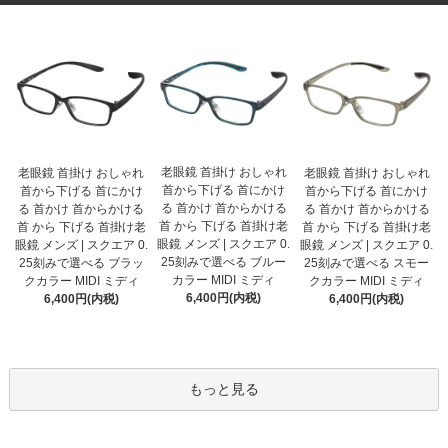
老眼鏡 首掛け おしゃれ
老眼鏡 首掛け おしゃれ
老眼鏡 首掛け おしゃれ
首から下げる 首にかけ
首から下げる 首にかけ
首から下げる 首にかけ
る 首かけ 首からかける
る 首かけ 首からかける
る 首かけ 首からかける
首 から 下げる 首掛け老
首 から 下げる 首掛け老
首 から 下げる 首掛け老
眼鏡 メンズ | スクエア 0.
眼鏡 メンズ | スクエア 0.
眼鏡 メンズ | スクエア 0.
25刻みで選べる ブルー
25刻みで選べる ブラッ
25刻みで選べる スモー
カラー MIDI ミディ
クカラー MIDI ミディ
クカラー MIDI ミディ
6,400円(内税)
6,400円(内税)
6,400円(内税)
もっと見る