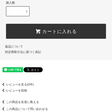
購入数
カートに入れる
返品について
特定商取引法に基づく表記
レビューを見る(0件)
レビューを投稿
この商品を友達に教える
この商品について問い合わせる