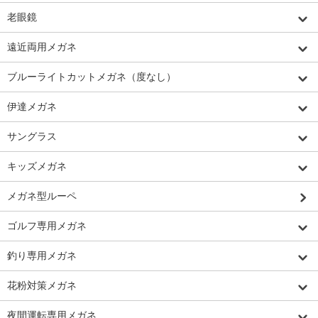
老眼鏡
遠近両用メガネ
ブルーライトカットメガネ（度なし）
伊達メガネ
サングラス
キッズメガネ
メガネ型ルーペ
ゴルフ専用メガネ
釣り専用メガネ
花粉対策メガネ
夜間運転専用メガネ