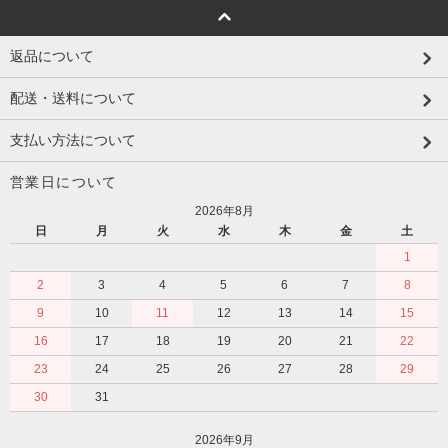
返品について
配送・送料について
支払い方法について
営業日について
2026年8月
日
月
火
水
木
金
土
1
2
3
4
5
6
7
8
9
10
11
12
13
14
15
16
17
18
19
20
21
22
23
24
25
26
27
28
29
30
31
2026年9月