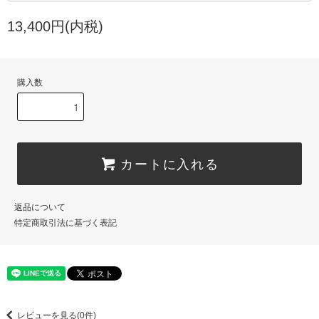
13,400円(内税)
購入数
カートに入れる
返品について
特定商取引法に基づく表記
レビューを見る(0件)