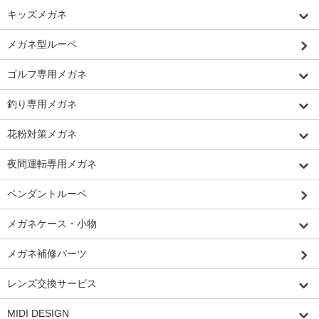
キッズメガネ
メガネ型ルーペ
ゴルフ専用メガネ
釣り専用メガネ
花粉対策メガネ
夜間運転専用メガネ
ペンダントルーペ
メガネケース・小物
メガネ補修パーツ
レンズ交換サービス
MIDI DESIGN