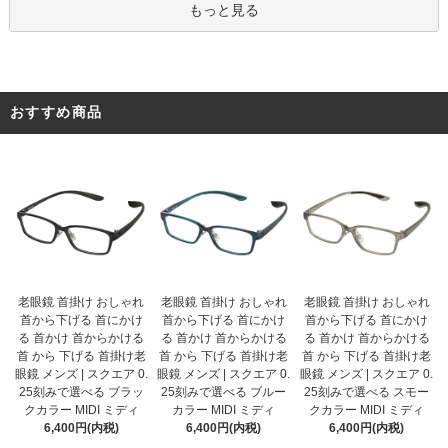
もっと見る
おすすめ商品
老眼鏡 首掛け おしゃれ
老眼鏡 首掛け おしゃれ
老眼鏡 首掛け おしゃれ
首から下げる 首にかけ
首から下げる 首にかけ
首から下げる 首にかけ
る 首かけ 首からかける
る 首かけ 首からかける
る 首かけ 首からかける
首 から 下げる 首掛け老
首 から 下げる 首掛け老
首 から 下げる 首掛け老
眼鏡 メンズ | スクエア 0.
眼鏡 メンズ | スクエア 0.
眼鏡 メンズ | スクエア 0.
25刻みで選べる ブルー
25刻みで選べる ブラッ
25刻みで選べる スモー
カラー MIDI ミディ
クカラー MIDI ミディ
クカラー MIDI ミディ
6,400円(内税)
6,400円(内税)
6,400円(内税)