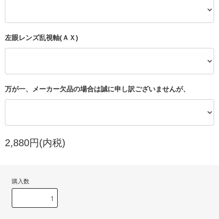
左眼レンズ乱視軸(ＡＸ)
万が一、メーカー欠品の場合は誠に申し訳ございませんが、
2,880円(内税)
購入数