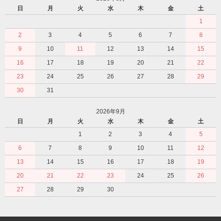
日
月
火
水
木
金
土
1
2
3
4
5
6
7
8
9
10
11
12
13
14
15
16
17
18
19
20
21
22
23
24
25
26
27
28
29
30
31
2026年9月
日
月
火
水
木
金
土
1
2
3
4
5
6
7
8
9
10
11
12
13
14
15
16
17
18
19
20
21
22
23
24
25
26
27
28
29
30