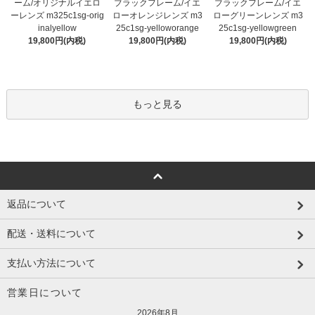
ブラックフレーム/イエ
ーム/オリジナルイエロ
ブラックフレーム/イエ
ローオレンジレンズ m3
ーレンズ m325c1sg-orig
ローグリーンレンズ m3
25c1sg-yelloworange
inalyellow
25c1sg-yellowgreen
19,800円(内税)
19,800円(内税)
19,800円(内税)
もっと見る
返品について
配送・送料について
支払い方法について
営業日について
2026年8月