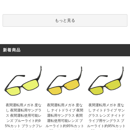
もっと見る
新着商品
夜間運転用メガネ 度な
夜間運転用メガネ 度な
夜間運転用メガネ 度な
し ナイトドライブ 夜間
し 夜間運転用サングラ
し ナイトドライブ サン
運転用サングラス 夜間
ス 夜間運転使用可能レ
グラス レンズ ナイトド
運転使用可能レンズ ブ
ンズ ブルーライト約9
ライブ用サングラス ブ
ルーライト約95%カット
5%カット ブラックフレ
ルーライト約95%カット