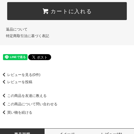
カートに入れる
返品について
特定商取引法に基づく表記
レビューを見る(0件)
レビューを投稿
この商品を友達に教える
この商品について問い合わせる
買い物を続ける