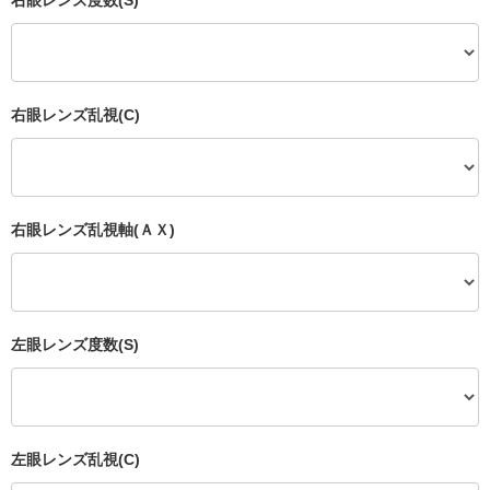
右眼レンズ度数(S)
右眼レンズ乱視(C)
右眼レンズ乱視軸(ＡＸ)
左眼レンズ度数(S)
左眼レンズ乱視(C)