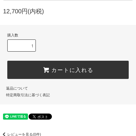
12,700円(内税)
購入数
カートに入れる
返品について
特定商取引法に基づく表記
レビューを見る(0件)