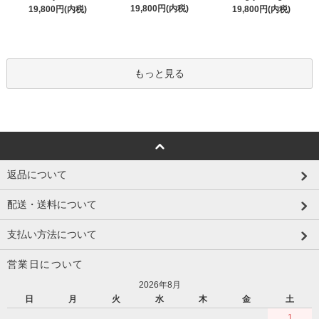
19,800円(内税)
19,800円(内税)
19,800円(内税)
もっと見る
返品について
配送・送料について
支払い方法について
営業日について
2026年8月
日
月
火
水
木
金
土
1