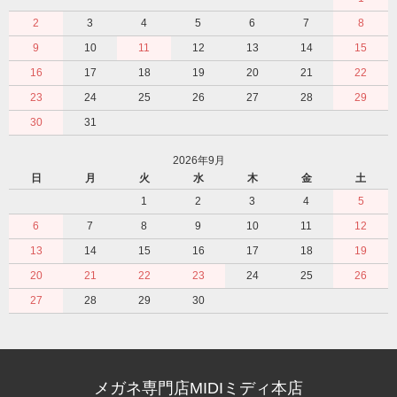
2
3
4
5
6
7
8
9
10
11
12
13
14
15
16
17
18
19
20
21
22
23
24
25
26
27
28
29
30
31
2026年9月
日
月
火
水
木
金
土
1
2
3
4
5
6
7
8
9
10
11
12
13
14
15
16
17
18
19
20
21
22
23
24
25
26
27
28
29
30
メガネ専門店MIDIミディ本店