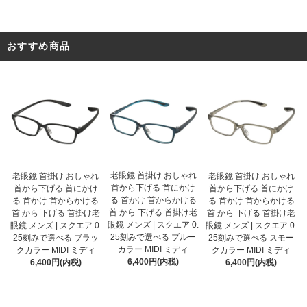
おすすめ商品
老眼鏡 首掛け おしゃれ
老眼鏡 首掛け おしゃれ
老眼鏡 首掛け おしゃれ
首から下げる 首にかけ
首から下げる 首にかけ
首から下げる 首にかけ
る 首かけ 首からかける
る 首かけ 首からかける
る 首かけ 首からかける
首 から 下げる 首掛け老
首 から 下げる 首掛け老
首 から 下げる 首掛け老
眼鏡 メンズ | スクエア 0.
眼鏡 メンズ | スクエア 0.
眼鏡 メンズ | スクエア 0.
25刻みで選べる ブルー
25刻みで選べる ブラッ
25刻みで選べる スモー
カラー MIDI ミディ
クカラー MIDI ミディ
クカラー MIDI ミディ
6,400円(内税)
6,400円(内税)
6,400円(内税)