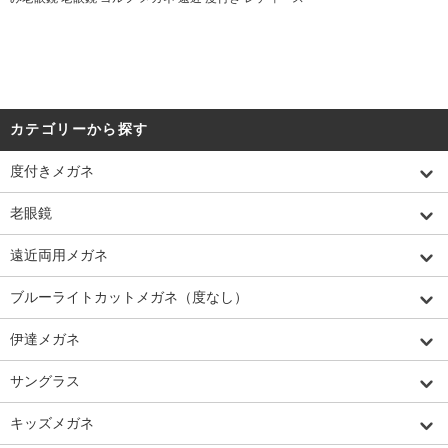
カテゴリーから探す
度付きメガネ
老眼鏡
遠近両用メガネ
ブルーライトカットメガネ（度なし）
伊達メガネ
サングラス
キッズメガネ