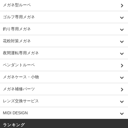
メガネ型ルーペ
ゴルフ専用メガネ
釣り専用メガネ
花粉対策メガネ
夜間運転専用メガネ
ペンダントルーペ
メガネケース・小物
メガネ補修パーツ
レンズ交換サービス
MIDI DESIGN
ランキング